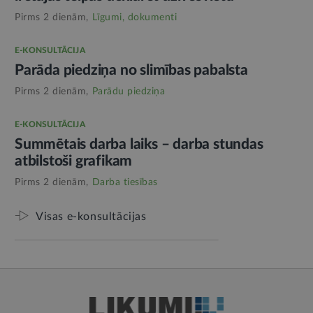
Pirms 2 dienām,
Līgumi, dokumenti
E-KONSULTĀCIJA
Parāda piedziņa no slimības pabalsta
Pirms 2 dienām,
Parādu piedziņa
E-KONSULTĀCIJA
Summētais darba laiks – darba stundas
atbilstoši grafikam
Pirms 2 dienām,
Darba tiesības
Visas e-konsultācijas