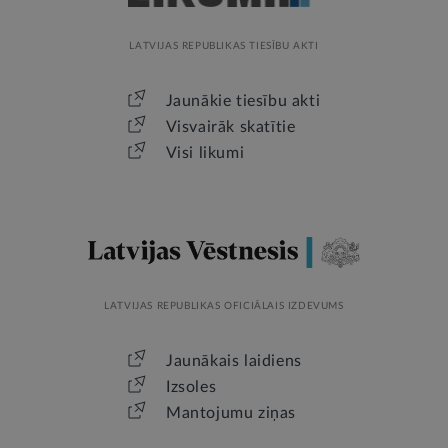
LATVIJAS REPUBLIKAS TIESĪBU AKTI
Jaunākie tiesību akti
Visvairāk skatītie
Visi likumi
LATVIJAS REPUBLIKAS OFICIĀLAIS IZDEVUMS
Jaunākais laidiens
Izsoles
Mantojumu ziņas