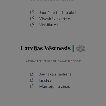
Jaunākie tiesību akti
Visvairāk skatītie
Visi likumi
LATVIJAS REPUBLIKAS OFICIĀLAIS IZDEVUMS
Jaunākais laidiens
Izsoles
Mantojumu ziņas