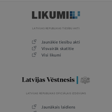
LATVIJAS REPUBLIKAS TIESĪBU AKTI
Jaunākie tiesību akti
Visvairāk skatītie
Visi likumi
LATVIJAS REPUBLIKAS OFICIĀLAIS IZDEVUMS
Jaunākais laidiens