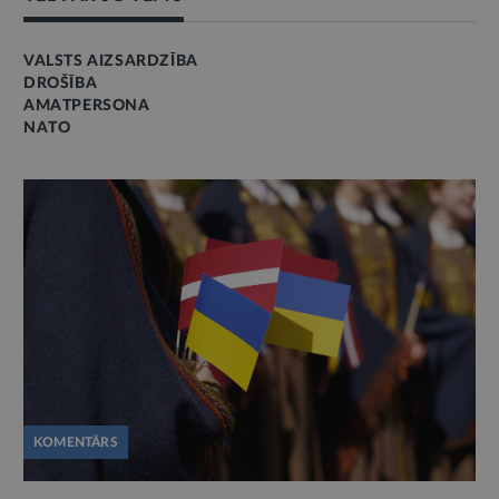
VALSTS AIZSARDZĪBA
DROŠĪBA
AMATPERSONA
NATO
KOMENTĀRS