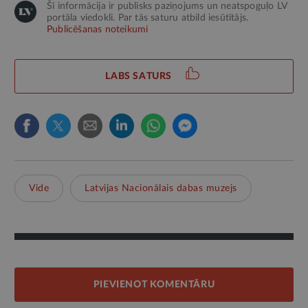
Šī informācija ir publisks paziņojums un neatspoguļo LV
portāla viedokli. Par tās saturu atbild iesūtītājs.
Publicēšanas noteikumi
LABS SATURS
Vide
Latvijas Nacionālais dabas muzejs
PIEVIENOT KOMENTĀRU