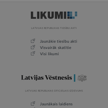
LATVIJAS REPUBLIKAS TIESĪBU AKTI
Jaunākie tiesību akti
Visvairāk skatītie
Visi likumi
LATVIJAS REPUBLIKAS OFICIĀLAIS IZDEVUMS
Jaunākais laidiens