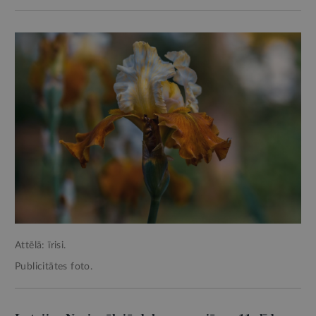
Attēlā: īrisi.
Publicitātes foto.