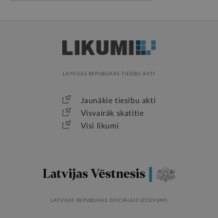
LATVIJAS REPUBLIKAS TIESĪBU AKTI
Jaunākie tiesību akti
Visvairāk skatītie
Visi likumi
LATVIJAS REPUBLIKAS OFICIĀLAIS IZDEVUMS