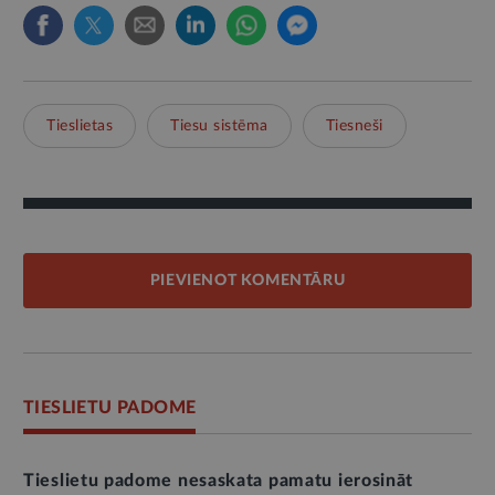
Tieslietas
Tiesu sistēma
Tiesneši
PIEVIENOT KOMENTĀRU
TIESLIETU PADOME
Tieslietu padome nesaskata pamatu ierosināt