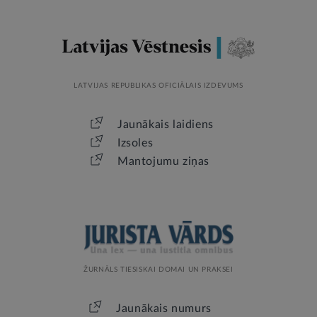
LATVIJAS REPUBLIKAS OFICIĀLAIS IZDEVUMS
Jaunākais laidiens
Izsoles
Mantojumu ziņas
ŽURNĀLS TIESISKAI DOMAI UN PRAKSEI
Jaunākais numurs