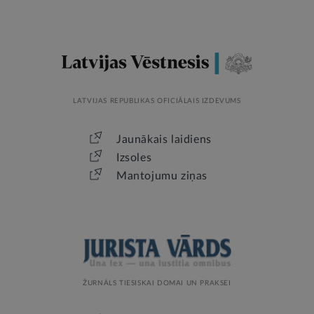
LATVIJAS REPUBLIKAS OFICIĀLAIS IZDEVUMS
Jaunākais laidiens
Izsoles
Mantojumu ziņas
ŽURNĀLS TIESISKAI DOMAI UN PRAKSEI