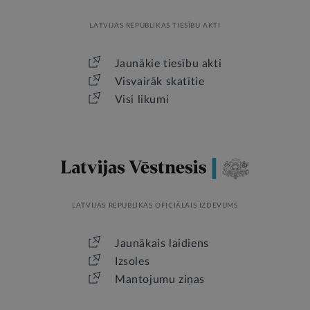
LATVIJAS REPUBLIKAS TIESĪBU AKTI
Jaunākie tiesību akti
Visvairāk skatītie
Visi likumi
LATVIJAS REPUBLIKAS OFICIĀLAIS IZDEVUMS
Jaunākais laidiens
Izsoles
Mantojumu ziņas