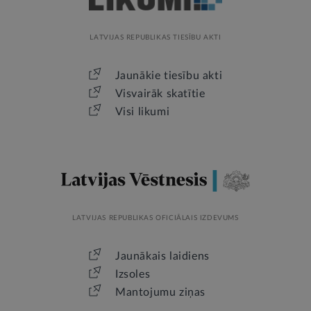
LATVIJAS REPUBLIKAS TIESĪBU AKTI
Jaunākie tiesību akti
Visvairāk skatītie
Visi likumi
LATVIJAS REPUBLIKAS OFICIĀLAIS IZDEVUMS
Jaunākais laidiens
Izsoles
Mantojumu ziņas