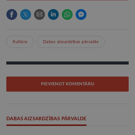
Kultūra
Dabas aizsardzības pārvalde
PIEVIENOT KOMENTĀRU
DABAS AIZSARDZĪBAS PĀRVALDE