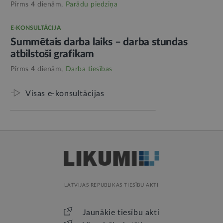
Pirms 4 dienām,
Parādu piedziņa
E-KONSULTĀCIJA
Summētais darba laiks – darba stundas
atbilstoši grafikam
Pirms 4 dienām,
Darba tiesības
Visas e-konsultācijas
LATVIJAS REPUBLIKAS TIESĪBU AKTI
Jaunākie tiesību akti