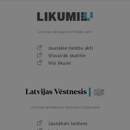
LATVIJAS REPUBLIKAS TIESĪBU AKTI
Jaunākie tiesību akti
Visvairāk skatītie
Visi likumi
LATVIJAS REPUBLIKAS OFICIĀLAIS IZDEVUMS
Jaunākais laidiens