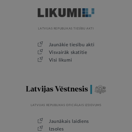
LATVIJAS REPUBLIKAS TIESĪBU AKTI
Jaunākie tiesību akti
Visvairāk skatītie
Visi likumi
LATVIJAS REPUBLIKAS OFICIĀLAIS IZDEVUMS
Jaunākais laidiens
Izsoles