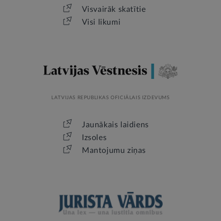
Visvairāk skatītie
Visi likumi
LATVIJAS REPUBLIKAS OFICIĀLAIS IZDEVUMS
Jaunākais laidiens
Izsoles
Mantojumu ziņas