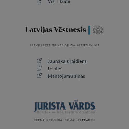
Visi likumi
LATVIJAS REPUBLIKAS OFICIĀLAIS IZDEVUMS
Jaunākais laidiens
Izsoles
Mantojumu ziņas
ŽURNĀLS TIESISKAI DOMAI UN PRAKSEI