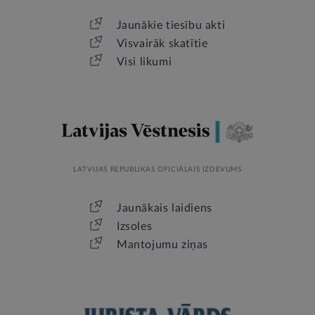
Jaunākie tiesību akti
Visvairāk skatītie
Visi likumi
LATVIJAS REPUBLIKAS OFICIĀLAIS IZDEVUMS
Jaunākais laidiens
Izsoles
Mantojumu ziņas