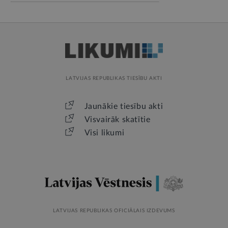
LATVIJAS REPUBLIKAS TIESĪBU AKTI
Jaunākie tiesību akti
Visvairāk skatītie
Visi likumi
LATVIJAS REPUBLIKAS OFICIĀLAIS IZDEVUMS