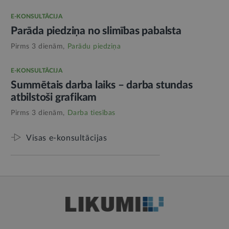
E-KONSULTĀCIJA
Parāda piedziņa no slimības pabalsta
Pirms 3 dienām,
Parādu piedziņa
E-KONSULTĀCIJA
Summētais darba laiks – darba stundas
atbilstoši grafikam
Pirms 3 dienām,
Darba tiesības
Visas e-konsultācijas