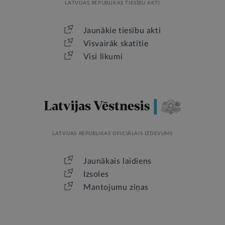
LATVIJAS REPUBLIKAS TIESĪBU AKTI
Jaunākie tiesību akti
Visvairāk skatītie
Visi likumi
LATVIJAS REPUBLIKAS OFICIĀLAIS IZDEVUMS
Jaunākais laidiens
Izsoles
Mantojumu ziņas