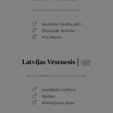
LATVIJAS REPUBLIKAS TIESĪBU AKTI
Jaunākie tiesību akti
Visvairāk skatītie
Visi likumi
LATVIJAS REPUBLIKAS OFICIĀLAIS IZDEVUMS
Jaunākais laidiens
Izsoles
Mantojumu ziņas