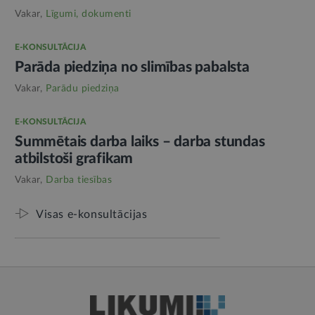
Vakar,
Līgumi, dokumenti
E-KONSULTĀCIJA
Parāda piedziņa no slimības pabalsta
Vakar,
Parādu piedziņa
E-KONSULTĀCIJA
Summētais darba laiks – darba stundas
atbilstoši grafikam
Vakar,
Darba tiesības
Visas e-konsultācijas