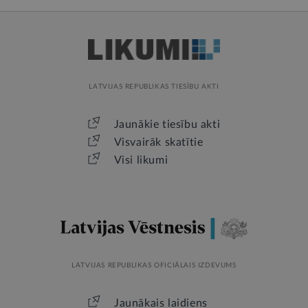
LATVIJAS REPUBLIKAS TIESĪBU AKTI
Jaunākie tiesību akti
Visvairāk skatītie
Visi likumi
LATVIJAS REPUBLIKAS OFICIĀLAIS IZDEVUMS
Jaunākais laidiens