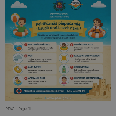
PTAC infografika.