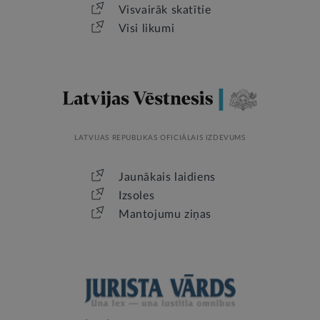
Visvairāk skatītie
Visi likumi
LATVIJAS REPUBLIKAS OFICIĀLAIS IZDEVUMS
Jaunākais laidiens
Izsoles
Mantojumu ziņas