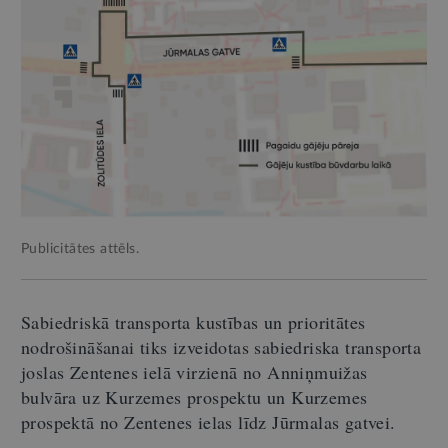
Publicitātes attēls.
Sabiedriskā transporta kustības un prioritātes
nodrošināšanai tiks izveidotas sabiedriska transporta
joslas Zentenes ielā virzienā no Anniņmuižas
bulvāra uz Kurzemes prospektu un Kurzemes
prospektā no Zentenes ielas līdz Jūrmalas gatvei.