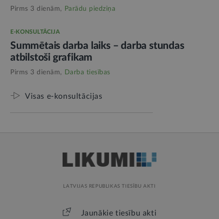
Pirms 3 dienām,
Parādu piedziņa
E-KONSULTĀCIJA
Summētais darba laiks – darba stundas
atbilstoši grafikam
Pirms 3 dienām,
Darba tiesības
Visas e-konsultācijas
LATVIJAS REPUBLIKAS TIESĪBU AKTI
Jaunākie tiesību akti