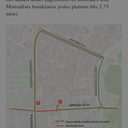
Minimālais braukšanas joslas platums būs 2,75
metri.