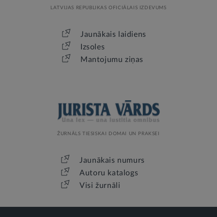
LATVIJAS REPUBLIKAS OFICIĀLAIS IZDEVUMS
Jaunākais laidiens
Izsoles
Mantojumu ziņas
ŽURNĀLS TIESISKAI DOMAI UN PRAKSEI
Jaunākais numurs
Autoru katalogs
Visi žurnāli