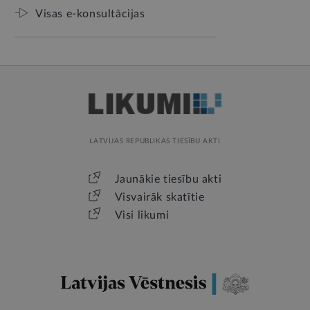
Visas e-konsultācijas
LATVIJAS REPUBLIKAS TIESĪBU AKTI
Jaunākie tiesību akti
Visvairāk skatītie
Visi likumi