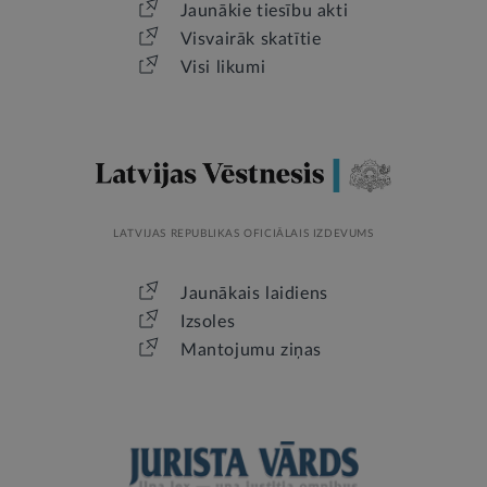
Jaunākie tiesību akti
Visvairāk skatītie
Visi likumi
LATVIJAS REPUBLIKAS OFICIĀLAIS IZDEVUMS
Jaunākais laidiens
Izsoles
Mantojumu ziņas