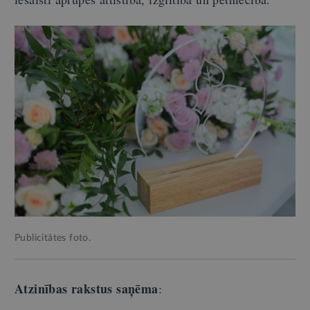
Publicitātes foto.
Atzinības rakstus saņēma
: