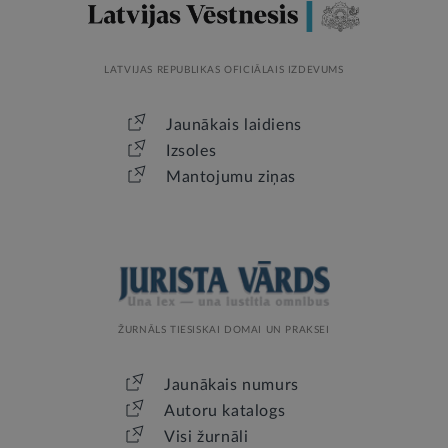
LATVIJAS REPUBLIKAS OFICIĀLAIS IZDEVUMS
Jaunākais laidiens
Izsoles
Mantojumu ziņas
ŽURNĀLS TIESISKAI DOMAI UN PRAKSEI
Jaunākais numurs
Autoru katalogs
Visi žurnāli