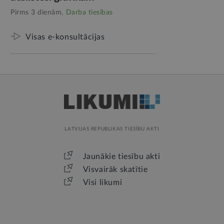
Pirms 3 dienām,
Darba tiesības
Visas e-konsultācijas
LATVIJAS REPUBLIKAS TIESĪBU AKTI
Jaunākie tiesību akti
Visvairāk skatītie
Visi likumi