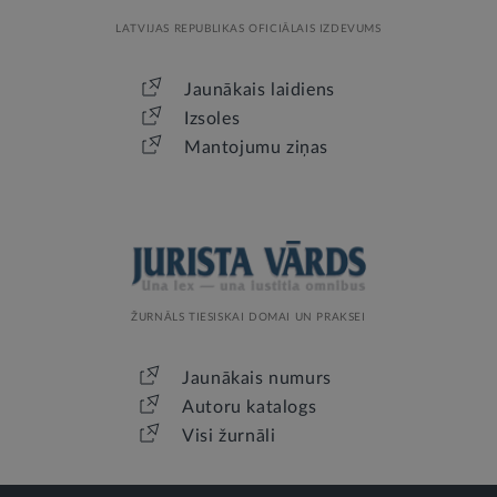
LATVIJAS REPUBLIKAS OFICIĀLAIS IZDEVUMS
Jaunākais laidiens
Izsoles
Mantojumu ziņas
ŽURNĀLS TIESISKAI DOMAI UN PRAKSEI
Jaunākais numurs
Autoru katalogs
Visi žurnāli