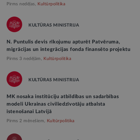
Pirms nedēļas,
Kultūrpolitika
KULTŪRAS MINISTRIJA
N. Puntulis devis rīkojumu apturēt Patvēruma,
migrācijas un integrācijas fonda finansēto projektu
Pirms 3 nedēļām,
Kultūrpolitika
KULTŪRAS MINISTRIJA
MK nosaka institūciju atbildības un sadarbības
modeli Ukrainas civiliedzīvotāju atbalsta
īstenošanai Latvijā
Pirms 2 mēnešiem,
Kultūrpolitika