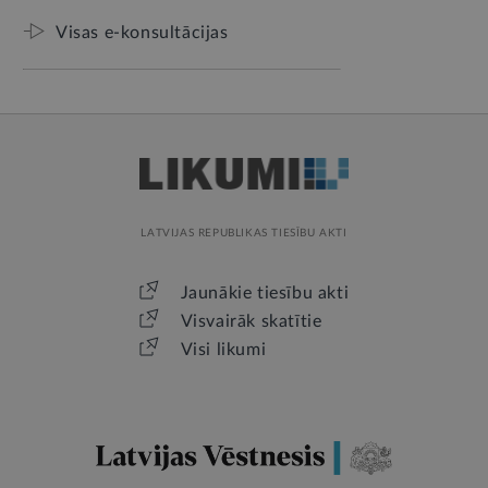
Visas e-konsultācijas
LATVIJAS REPUBLIKAS TIESĪBU AKTI
Jaunākie tiesību akti
Visvairāk skatītie
Visi likumi