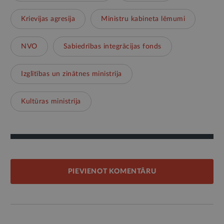
Krievijas agresija
Ministru kabineta lēmumi
NVO
Sabiedrības integrācijas fonds
Izglītības un zinātnes ministrija
Kultūras ministrija
PIEVIENOT KOMENTĀRU