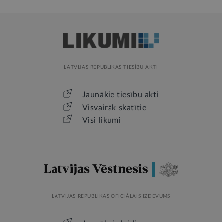
LATVIJAS REPUBLIKAS TIESĪBU AKTI
Jaunākie tiesību akti
Visvairāk skatītie
Visi likumi
LATVIJAS REPUBLIKAS OFICIĀLAIS IZDEVUMS