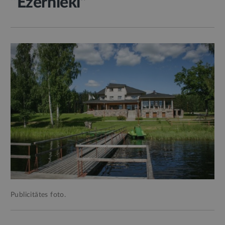
“Ezernieki”
Publicitātes foto.