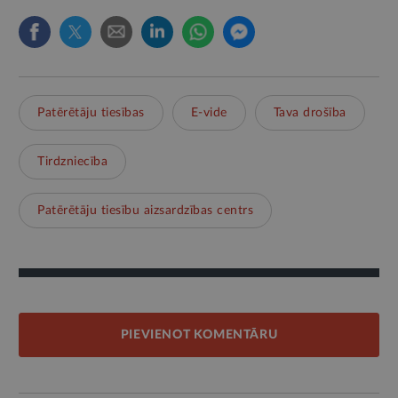
Patērētāju tiesības
E-vide
Tava drošība
Tirdzniecība
Patērētāju tiesību aizsardzības centrs
PIEVIENOT KOMENTĀRU