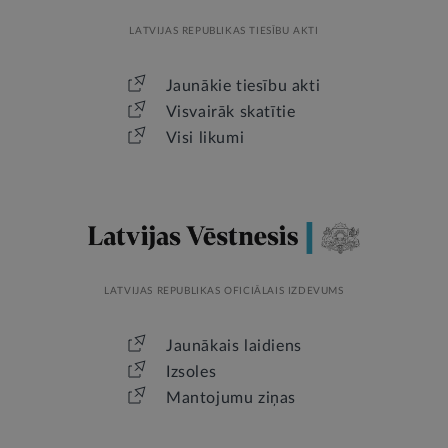
LATVIJAS REPUBLIKAS TIESĪBU AKTI
Jaunākie tiesību akti
Visvairāk skatītie
Visi likumi
LATVIJAS REPUBLIKAS OFICIĀLAIS IZDEVUMS
Jaunākais laidiens
Izsoles
Mantojumu ziņas