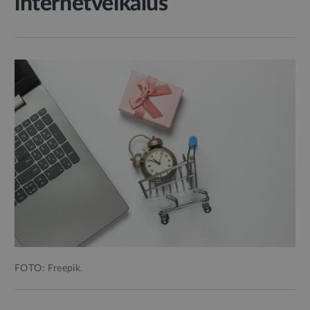
internetveikalus
FOTO: Freepik.