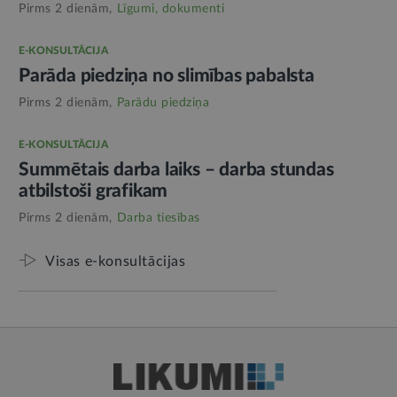
Pirms 2 dienām,
Līgumi, dokumenti
E-KONSULTĀCIJA
Parāda piedziņa no slimības pabalsta
Pirms 2 dienām,
Parādu piedziņa
E-KONSULTĀCIJA
Summētais darba laiks – darba stundas
atbilstoši grafikam
Pirms 2 dienām,
Darba tiesības
Visas e-konsultācijas