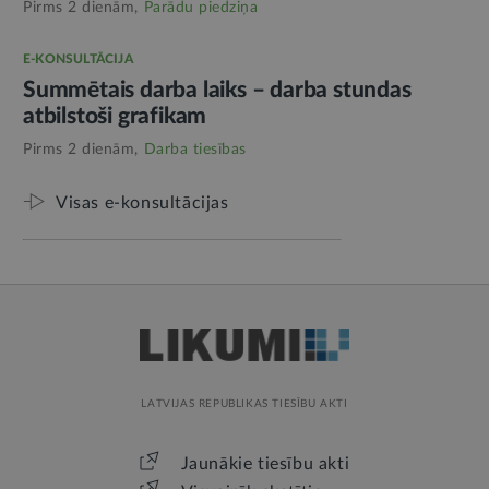
Pirms 2 dienām,
Parādu piedziņa
E-KONSULTĀCIJA
Summētais darba laiks – darba stundas
atbilstoši grafikam
Pirms 2 dienām,
Darba tiesības
Visas e-konsultācijas
LATVIJAS REPUBLIKAS TIESĪBU AKTI
Jaunākie tiesību akti