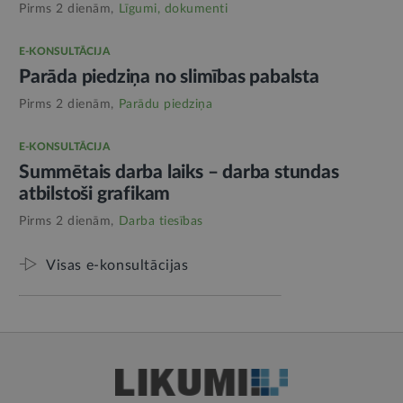
Pirms 2 dienām,
Līgumi, dokumenti
E-KONSULTĀCIJA
Parāda piedziņa no slimības pabalsta
Pirms 2 dienām,
Parādu piedziņa
E-KONSULTĀCIJA
Summētais darba laiks – darba stundas
atbilstoši grafikam
Pirms 2 dienām,
Darba tiesības
Visas e-konsultācijas