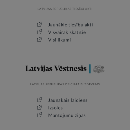
LATVIJAS REPUBLIKAS TIESĪBU AKTI
Jaunākie tiesību akti
Visvairāk skatītie
Visi likumi
LATVIJAS REPUBLIKAS OFICIĀLAIS IZDEVUMS
Jaunākais laidiens
Izsoles
Mantojumu ziņas