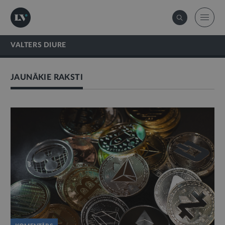
VALTERS DIURE
JAUNĀKIE RAKSTI