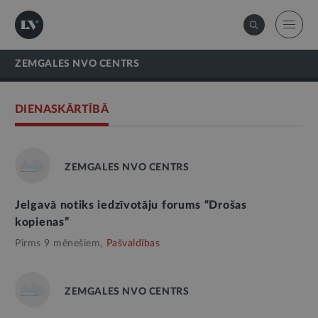
ZEMGALES NVO CENTRS
DIENASKĀRTĪBĀ
ZEMGALES NVO CENTRS
Jelgavā notiks iedzīvotāju forums “Drošas
kopienas”
Pirms 9 mēnešiem,
Pašvaldības
ZEMGALES NVO CENTRS