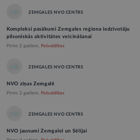
ZEMGALES NVO CENTRS
Kompleksi pasākumi Zemgales reģiona iedzīvotāju
pilsoniskās aktivitātes veicināšanai
Pirms 2 gadiem,
Pašvaldības
ZEMGALES NVO CENTRS
NVO ziņas Zemgalē
Pirms 2 gadiem,
Pašvaldības
ZEMGALES NVO CENTRS
NVO jaunumi Zemgalei un Sēlijai