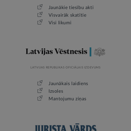
Jaunākie tiesību akti
Visvairāk skatītie
Visi likumi
LATVIJAS REPUBLIKAS OFICIĀLAIS IZDEVUMS
Jaunākais laidiens
Izsoles
Mantojumu ziņas