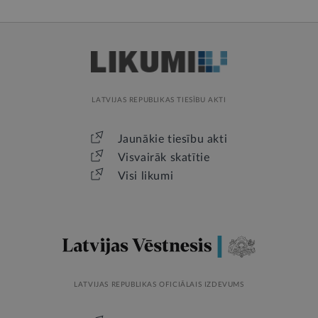
LATVIJAS REPUBLIKAS TIESĪBU AKTI
Jaunākie tiesību akti
Visvairāk skatītie
Visi likumi
LATVIJAS REPUBLIKAS OFICIĀLAIS IZDEVUMS