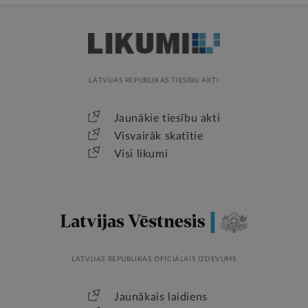
LATVIJAS REPUBLIKAS TIESĪBU AKTI
Jaunākie tiesību akti
Visvairāk skatītie
Visi likumi
LATVIJAS REPUBLIKAS OFICIĀLAIS IZDEVUMS
Jaunākais laidiens