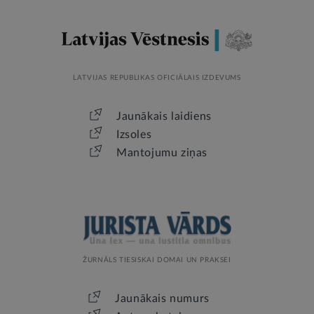
LATVIJAS REPUBLIKAS OFICIĀLAIS IZDEVUMS
Jaunākais laidiens
Izsoles
Mantojumu ziņas
ŽURNĀLS TIESISKAI DOMAI UN PRAKSEI
Jaunākais numurs