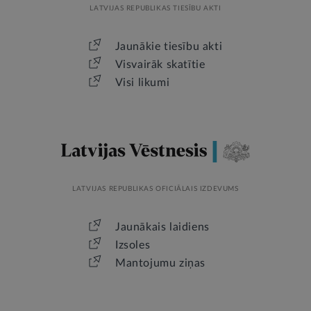
LATVIJAS REPUBLIKAS TIESĪBU AKTI
Jaunākie tiesību akti
Visvairāk skatītie
Visi likumi
LATVIJAS REPUBLIKAS OFICIĀLAIS IZDEVUMS
Jaunākais laidiens
Izsoles
Mantojumu ziņas