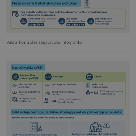
Valsts kontroles sagatavota infografika.