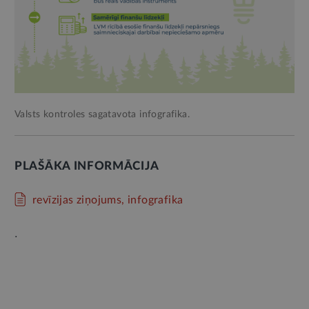
Valsts kontroles sagatavota infografika.
PLAŠĀKA INFORMĀCIJA
revīzijas ziņojums, infografika
.