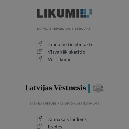
LATVIJAS REPUBLIKAS TIESĪBU AKTI
Jaunākie tiesību akti
Visvairāk skatītie
Visi likumi
LATVIJAS REPUBLIKAS OFICIĀLAIS IZDEVUMS
Jaunākais laidiens
Izsoles