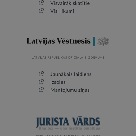
Visvairāk skatītie
Visi likumi
LATVIJAS REPUBLIKAS OFICIĀLAIS IZDEVUMS
Jaunākais laidiens
Izsoles
Mantojumu ziņas