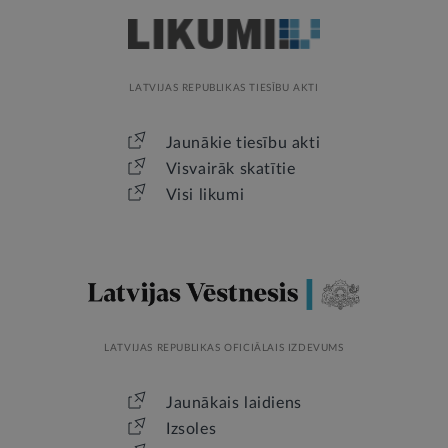
LATVIJAS REPUBLIKAS TIESĪBU AKTI
Jaunākie tiesību akti
Visvairāk skatītie
Visi likumi
LATVIJAS REPUBLIKAS OFICIĀLAIS IZDEVUMS
Jaunākais laidiens
Izsoles