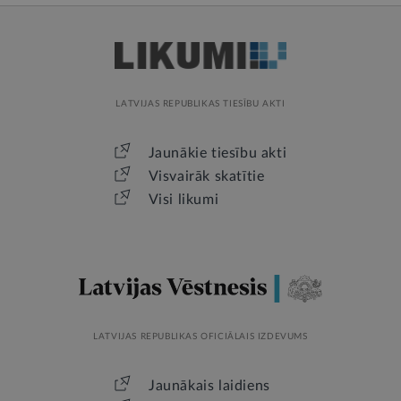
LATVIJAS REPUBLIKAS TIESĪBU AKTI
Jaunākie tiesību akti
Visvairāk skatītie
Visi likumi
LATVIJAS REPUBLIKAS OFICIĀLAIS IZDEVUMS
Jaunākais laidiens