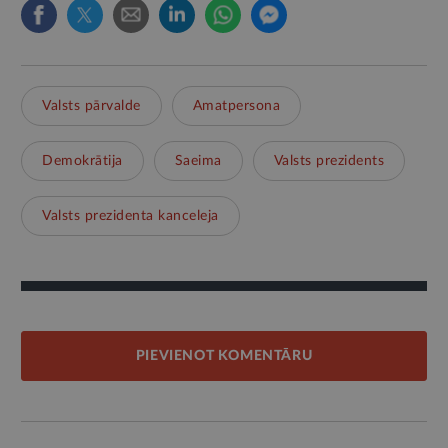
Valsts pārvalde
Amatpersona
Demokrātija
Saeima
Valsts prezidents
Valsts prezidenta kanceleja
PIEVIENOT KOMENTĀRU