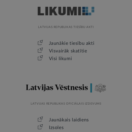
LATVIJAS REPUBLIKAS TIESĪBU AKTI
Jaunākie tiesību akti
Visvairāk skatītie
Visi likumi
LATVIJAS REPUBLIKAS OFICIĀLAIS IZDEVUMS
Jaunākais laidiens
Izsoles