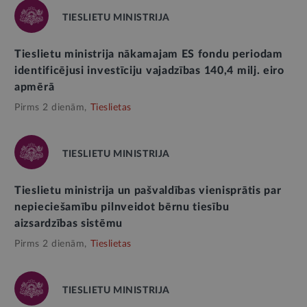
TIESLIETU MINISTRIJA
Tieslietu ministrija nākamajam ES fondu periodam
identificējusi investīciju vajadzības 140,4 milj. eiro
apmērā
Pirms 2 dienām,
Tieslietas
TIESLIETU MINISTRIJA
Tieslietu ministrija un pašvaldības vienisprātis par
nepieciešamību pilnveidot bērnu tiesību
aizsardzības sistēmu
Pirms 2 dienām,
Tieslietas
TIESLIETU MINISTRIJA