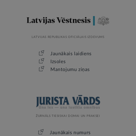
LATVIJAS REPUBLIKAS OFICIĀLAIS IZDEVUMS
Jaunākais laidiens
Izsoles
Mantojumu ziņas
ŽURNĀLS TIESISKAI DOMAI UN PRAKSEI
Jaunākais numurs