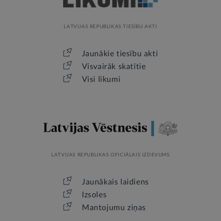
LATVIJAS REPUBLIKAS TIESĪBU AKTI
Jaunākie tiesību akti
Visvairāk skatītie
Visi likumi
LATVIJAS REPUBLIKAS OFICIĀLAIS IZDEVUMS
Jaunākais laidiens
Izsoles
Mantojumu ziņas