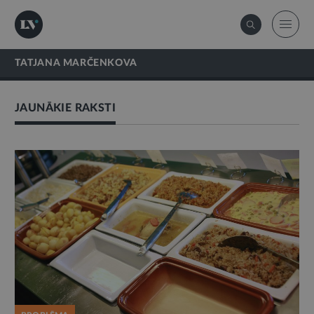
TATJANA MARČENKOVA
JAUNĀKIE RAKSTI