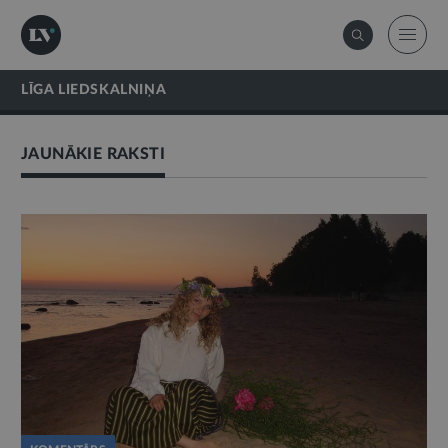
LĪGA LIEDSKALNIŅA
JAUNĀKIE RAKSTI