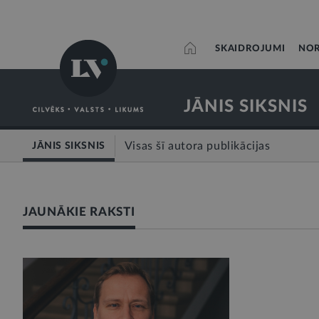
SKAIDROJUMI
NOR
JĀNIS SIKSNIS
Visas šī autora publikācijas
JĀNIS SIKSNIS
JAUNĀKIE RAKSTI