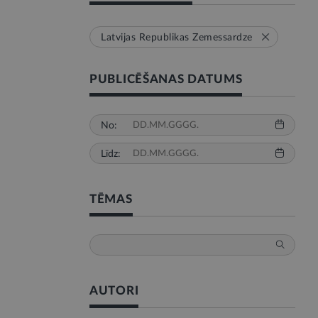
Latvijas Republikas Zemessardze
PUBLICĒŠANAS DATUMS
No:
Līdz:
TĒMAS
AUTORI