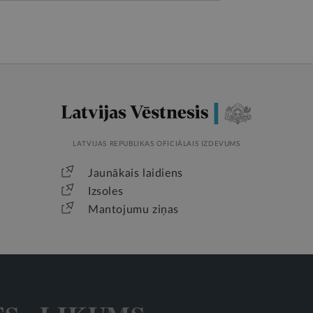
LATVIJAS REPUBLIKAS OFICIĀLAIS IZDEVUMS
Jaunākais laidiens
Izsoles
Mantojumu ziņas