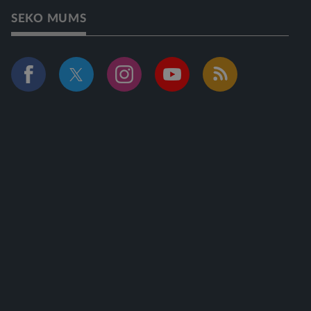
SEKO MUMS