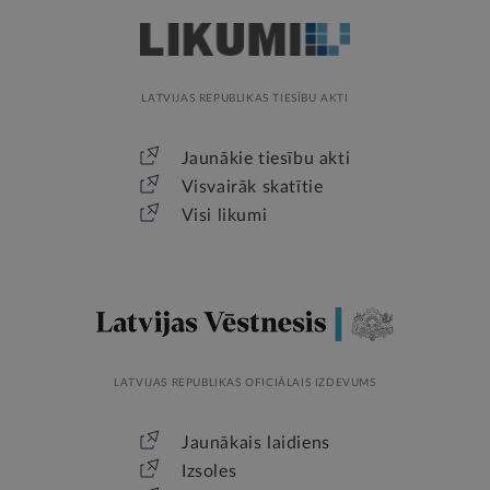
LATVIJAS REPUBLIKAS TIESĪBU AKTI
Jaunākie tiesību akti
Visvairāk skatītie
Visi likumi
LATVIJAS REPUBLIKAS OFICIĀLAIS IZDEVUMS
Jaunākais laidiens
Izsoles