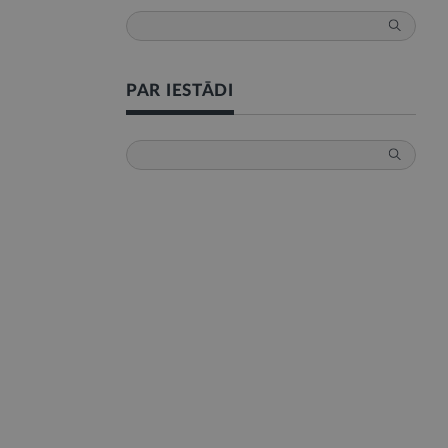
PAR IESTĀDI